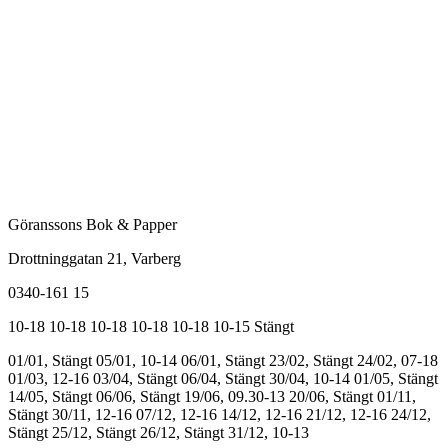
Göranssons Bok & Papper
Drottninggatan 21
, Varberg
0340-161 15
10-18
10-18
10-18
10-18
10-18
10-15
Stängt
01/01, Stängt
05/01, 10-14
06/01, Stängt
23/02, Stängt
24/02, 07-18
01/03, 12-16
03/04, Stängt
06/04, Stängt
30/04, 10-14
01/05, Stängt
14/05, Stängt
06/06, Stängt
19/06, 09.30-13
20/06, Stängt
01/11,
Stängt
30/11, 12-16
07/12, 12-16
14/12, 12-16
21/12, 12-16
24/12,
Stängt
25/12, Stängt
26/12, Stängt
31/12, 10-13