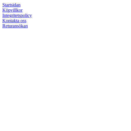
Startsidan
Köpvillkor
Integritetspolicy
Kontakta oss
Returansökan