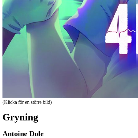
(Klicka för en större bild)
Gryning
Antoine Dole