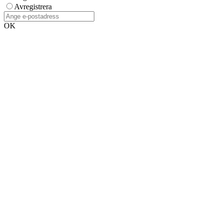
Avregistrera
OK