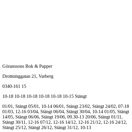
Göranssons Bok & Papper
Drottninggatan 21
, Varberg
0340-161 15
10-18
10-18
10-18
10-18
10-18
10-15
Stängt
01/01, Stängt
05/01, 10-14
06/01, Stängt
23/02, Stängt
24/02, 07-18
01/03, 12-16
03/04, Stängt
06/04, Stängt
30/04, 10-14
01/05, Stängt
14/05, Stängt
06/06, Stängt
19/06, 09.30-13
20/06, Stängt
01/11,
Stängt
30/11, 12-16
07/12, 12-16
14/12, 12-16
21/12, 12-16
24/12,
Stängt
25/12, Stängt
26/12, Stängt
31/12, 10-13