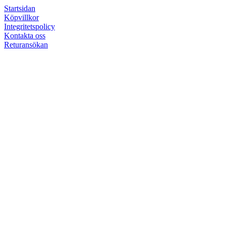
Startsidan
Köpvillkor
Integritetspolicy
Kontakta oss
Returansökan