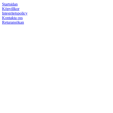
Startsidan
Köpvillkor
Integritetspolicy
Kontakta oss
Returansökan