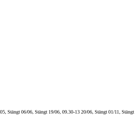
05, Stängt
06/06, Stängt
19/06, 09.30-13
20/06, Stängt
01/11, Stängt