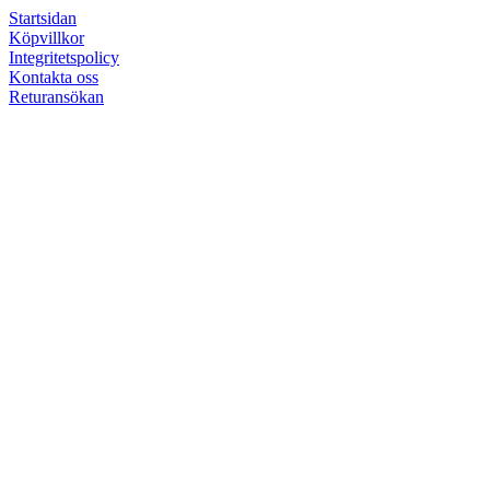
Startsidan
Köpvillkor
Integritetspolicy
Kontakta oss
Returansökan