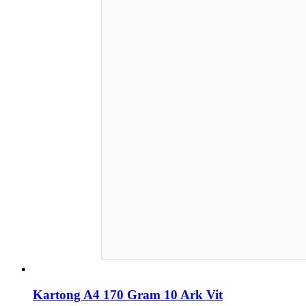
Kartong A4 170 Gram 10 Ark Vit