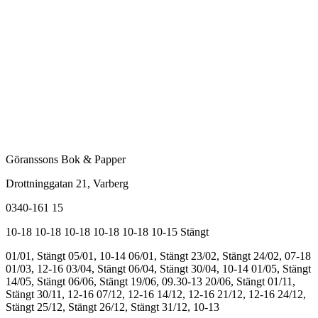
Göranssons Bok & Papper
Drottninggatan 21
, Varberg
0340-161 15
10-18
10-18
10-18
10-18
10-18
10-15
Stängt
01/01, Stängt
05/01, 10-14
06/01, Stängt
23/02, Stängt
24/02, 07-18
01/03, 12-16
03/04, Stängt
06/04, Stängt
30/04, 10-14
01/05, Stängt
14/05, Stängt
06/06, Stängt
19/06, 09.30-13
20/06, Stängt
01/11,
Stängt
30/11, 12-16
07/12, 12-16
14/12, 12-16
21/12, 12-16
24/12,
Stängt
25/12, Stängt
26/12, Stängt
31/12, 10-13