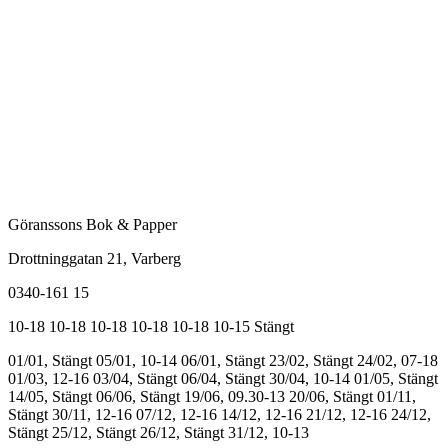
Göranssons Bok & Papper
Drottninggatan 21
, Varberg
0340-161 15
10-18
10-18
10-18
10-18
10-18
10-15
Stängt
01/01, Stängt
05/01, 10-14
06/01, Stängt
23/02, Stängt
24/02, 07-18
01/03, 12-16
03/04, Stängt
06/04, Stängt
30/04, 10-14
01/05, Stängt
14/05, Stängt
06/06, Stängt
19/06, 09.30-13
20/06, Stängt
01/11,
Stängt
30/11, 12-16
07/12, 12-16
14/12, 12-16
21/12, 12-16
24/12,
Stängt
25/12, Stängt
26/12, Stängt
31/12, 10-13