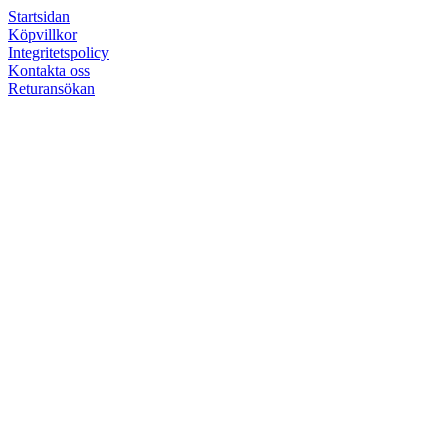
Startsidan
Köpvillkor
Integritetspolicy
Kontakta oss
Returansökan