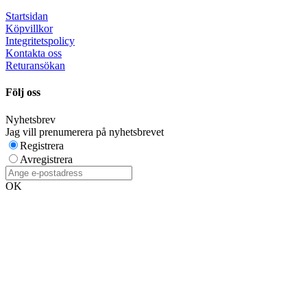
Startsidan
Köpvillkor
Integritetspolicy
Kontakta oss
Returansökan
Följ oss
Nyhetsbrev
Jag vill prenumerera på nyhetsbrevet
Registrera
Avregistrera
OK