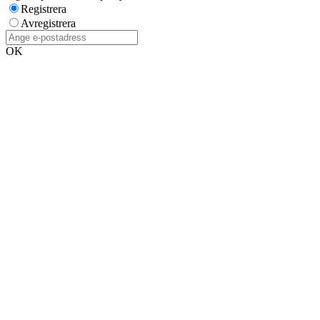
Registrera
Avregistrera
OK