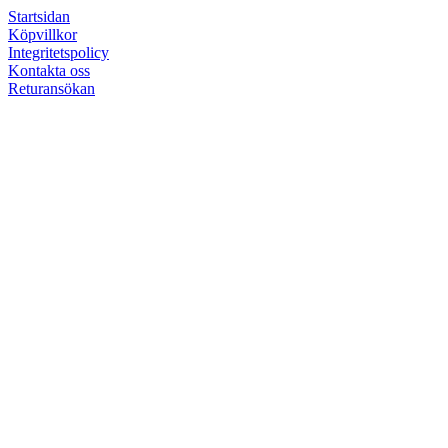
Startsidan
Köpvillkor
Integritetspolicy
Kontakta oss
Returansökan