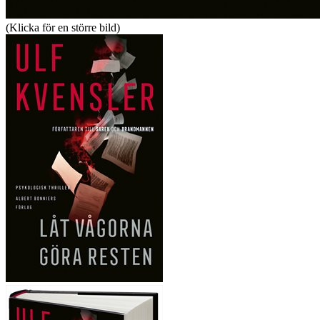
(Klicka för en större bild)