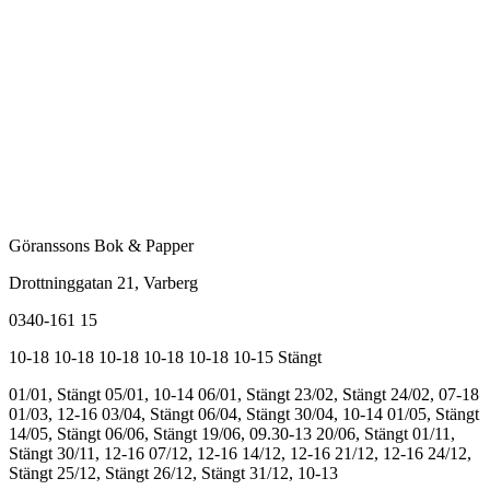
Göranssons Bok & Papper
Drottninggatan 21
, Varberg
0340-161 15
10-18
10-18
10-18
10-18
10-18
10-15
Stängt
01/01, Stängt
05/01, 10-14
06/01, Stängt
23/02, Stängt
24/02, 07-18
01/03, 12-16
03/04, Stängt
06/04, Stängt
30/04, 10-14
01/05, Stängt
14/05, Stängt
06/06, Stängt
19/06, 09.30-13
20/06, Stängt
01/11,
Stängt
30/11, 12-16
07/12, 12-16
14/12, 12-16
21/12, 12-16
24/12,
Stängt
25/12, Stängt
26/12, Stängt
31/12, 10-13