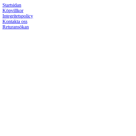
Startsidan
Köpvillkor
Integritetspolicy
Kontakta oss
Returansökan