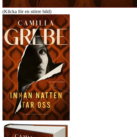
(Klicka för en större bild)