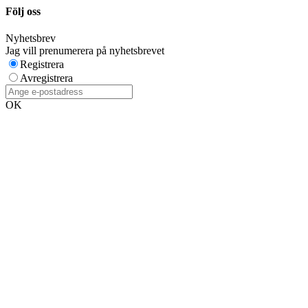
Följ oss
Nyhetsbrev
Jag vill prenumerera på nyhetsbrevet
Registrera
Avregistrera
OK