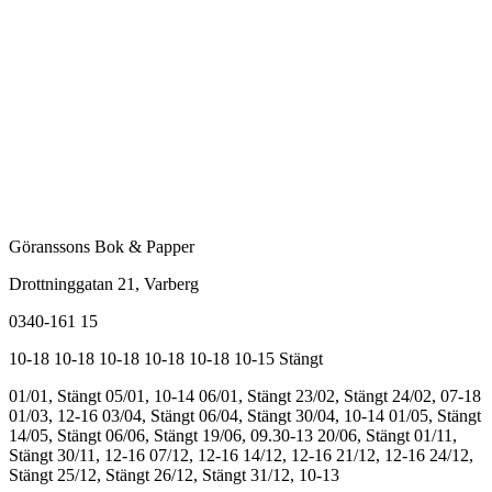
Göranssons Bok & Papper
Drottninggatan 21
, Varberg
0340-161 15
10-18
10-18
10-18
10-18
10-18
10-15
Stängt
01/01, Stängt
05/01, 10-14
06/01, Stängt
23/02, Stängt
24/02, 07-18
01/03, 12-16
03/04, Stängt
06/04, Stängt
30/04, 10-14
01/05, Stängt
14/05, Stängt
06/06, Stängt
19/06, 09.30-13
20/06, Stängt
01/11,
Stängt
30/11, 12-16
07/12, 12-16
14/12, 12-16
21/12, 12-16
24/12,
Stängt
25/12, Stängt
26/12, Stängt
31/12, 10-13