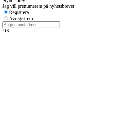
Nyhetsbrev
Jag vill prenumerera på nyhetsbrevet
Registrera
Avregistrera
OK