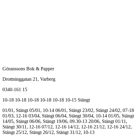
Göranssons Bok & Papper
Drottninggatan 21
, Varberg
0340-161 15
10-18
10-18
10-18
10-18
10-18
10-15
Stängt
01/01, Stängt
05/01, 10-14
06/01, Stängt
23/02, Stängt
24/02, 07-18
01/03, 12-16
03/04, Stängt
06/04, Stängt
30/04, 10-14
01/05, Stängt
14/05, Stängt
06/06, Stängt
19/06, 09.30-13
20/06, Stängt
01/11,
Stängt
30/11, 12-16
07/12, 12-16
14/12, 12-16
21/12, 12-16
24/12,
Stängt
25/12, Stängt
26/12, Stängt
31/12, 10-13