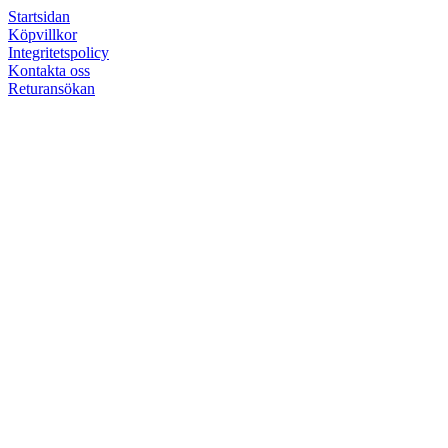
Startsidan
Köpvillkor
Integritetspolicy
Kontakta oss
Returansökan