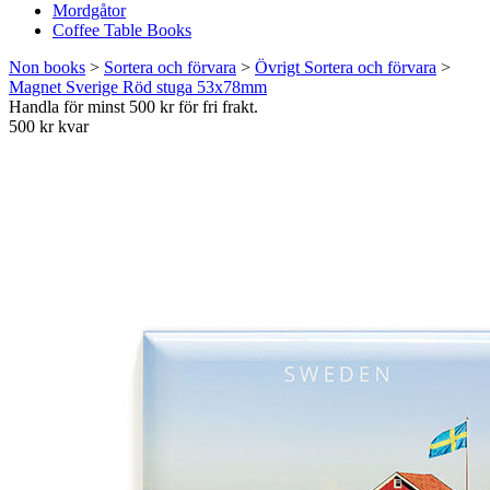
Mordgåtor
Coffee Table Books
Non books
>
Sortera och förvara
>
Övrigt Sortera och förvara
>
Magnet Sverige Röd stuga 53x78mm
Handla för minst 500 kr för fri frakt.
500 kr kvar