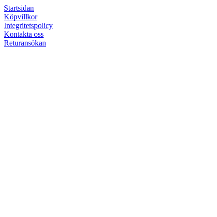
Startsidan
Köpvillkor
Integritetspolicy
Kontakta oss
Returansökan