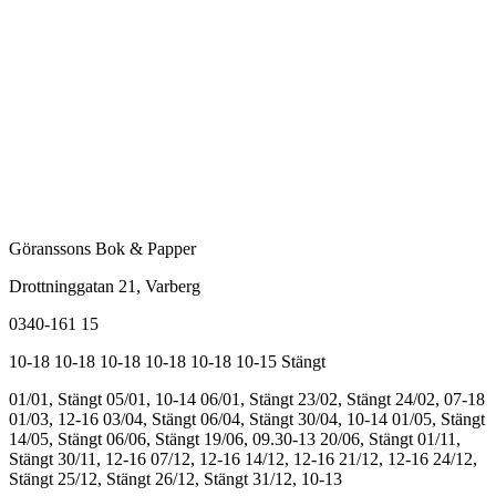
Göranssons Bok & Papper
Drottninggatan 21
, Varberg
0340-161 15
10-18
10-18
10-18
10-18
10-18
10-15
Stängt
01/01, Stängt
05/01, 10-14
06/01, Stängt
23/02, Stängt
24/02, 07-18
01/03, 12-16
03/04, Stängt
06/04, Stängt
30/04, 10-14
01/05, Stängt
14/05, Stängt
06/06, Stängt
19/06, 09.30-13
20/06, Stängt
01/11,
Stängt
30/11, 12-16
07/12, 12-16
14/12, 12-16
21/12, 12-16
24/12,
Stängt
25/12, Stängt
26/12, Stängt
31/12, 10-13