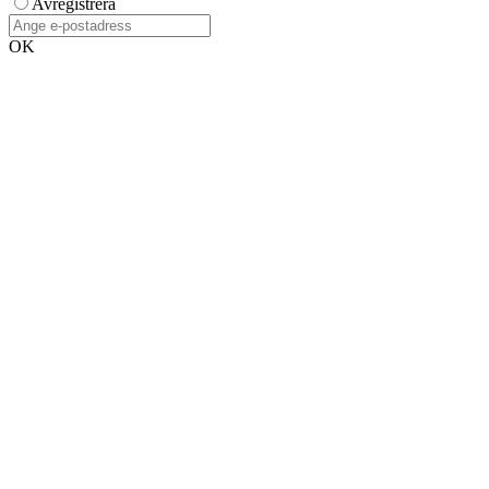
Avregistrera
OK