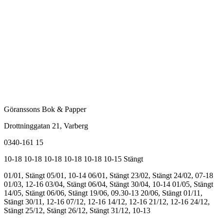
Göranssons Bok & Papper
Drottninggatan 21
, Varberg
0340-161 15
10-18
10-18
10-18
10-18
10-18
10-15
Stängt
01/01, Stängt
05/01, 10-14
06/01, Stängt
23/02, Stängt
24/02, 07-18
01/03, 12-16
03/04, Stängt
06/04, Stängt
30/04, 10-14
01/05, Stängt
14/05, Stängt
06/06, Stängt
19/06, 09.30-13
20/06, Stängt
01/11,
Stängt
30/11, 12-16
07/12, 12-16
14/12, 12-16
21/12, 12-16
24/12,
Stängt
25/12, Stängt
26/12, Stängt
31/12, 10-13