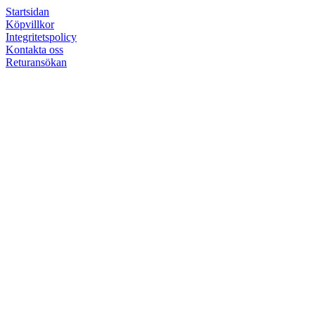
Startsidan
Köpvillkor
Integritetspolicy
Kontakta oss
Returansökan