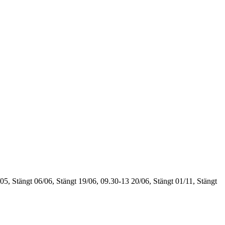
05, Stängt
06/06, Stängt
19/06, 09.30-13
20/06, Stängt
01/11, Stängt