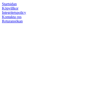
Startsidan
Köpvillkor
Integritetspolicy
Kontakta oss
Returansökan