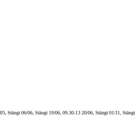
05, Stängt
06/06, Stängt
19/06, 09.30-13
20/06, Stängt
01/11, Stängt