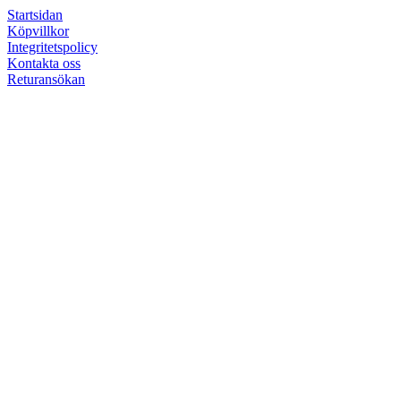
Startsidan
Köpvillkor
Integritetspolicy
Kontakta oss
Returansökan