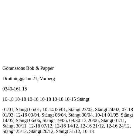
Göranssons Bok & Papper
Drottninggatan 21
, Varberg
0340-161 15
10-18
10-18
10-18
10-18
10-18
10-15
Stängt
01/01, Stängt
05/01, 10-14
06/01, Stängt
23/02, Stängt
24/02, 07-18
01/03, 12-16
03/04, Stängt
06/04, Stängt
30/04, 10-14
01/05, Stängt
14/05, Stängt
06/06, Stängt
19/06, 09.30-13
20/06, Stängt
01/11,
Stängt
30/11, 12-16
07/12, 12-16
14/12, 12-16
21/12, 12-16
24/12,
Stängt
25/12, Stängt
26/12, Stängt
31/12, 10-13