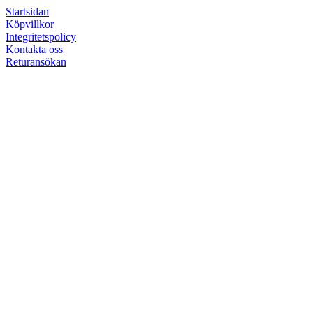
Startsidan
Köpvillkor
Integritetspolicy
Kontakta oss
Returansökan