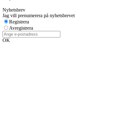
Nyhetsbrev
Jag vill prenumerera på nyhetsbrevet
Registrera
Avregistrera
OK