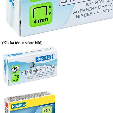
(Klicka för en större bild)