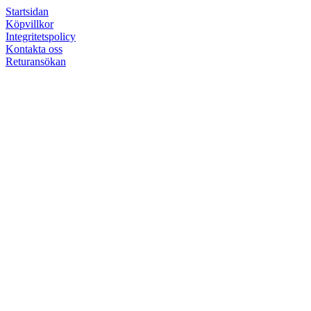
Startsidan
Köpvillkor
Integritetspolicy
Kontakta oss
Returansökan