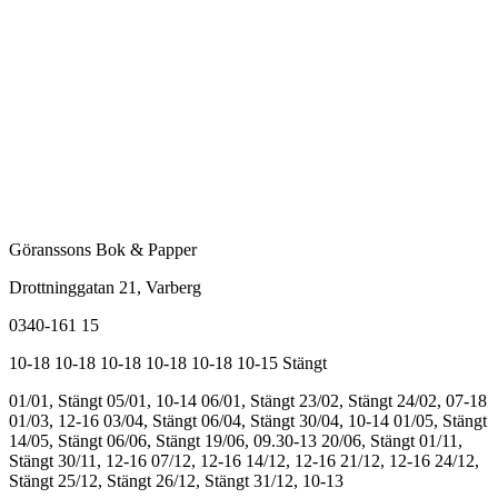
Göranssons Bok & Papper
Drottninggatan 21
, Varberg
0340-161 15
10-18
10-18
10-18
10-18
10-18
10-15
Stängt
01/01, Stängt
05/01, 10-14
06/01, Stängt
23/02, Stängt
24/02, 07-18
01/03, 12-16
03/04, Stängt
06/04, Stängt
30/04, 10-14
01/05, Stängt
14/05, Stängt
06/06, Stängt
19/06, 09.30-13
20/06, Stängt
01/11,
Stängt
30/11, 12-16
07/12, 12-16
14/12, 12-16
21/12, 12-16
24/12,
Stängt
25/12, Stängt
26/12, Stängt
31/12, 10-13