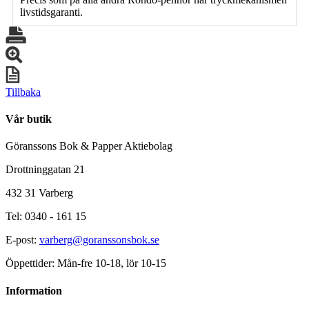
livstidsgaranti.
Tillbaka
Vår butik
Göranssons Bok & Papper Aktiebolag
Drottninggatan 21
432 31 Varberg
Tel: 0340 - 161 15
E-post:
varberg@goranssonsbok.se
Öppettider: Mån-fre 10-18, lör 10-15
Information