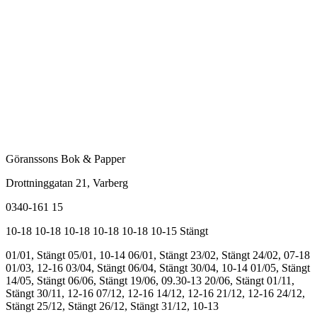
Göranssons Bok & Papper
Drottninggatan 21
, Varberg
0340-161 15
10-18
10-18
10-18
10-18
10-18
10-15
Stängt
01/01, Stängt
05/01, 10-14
06/01, Stängt
23/02, Stängt
24/02, 07-18
01/03, 12-16
03/04, Stängt
06/04, Stängt
30/04, 10-14
01/05, Stängt
14/05, Stängt
06/06, Stängt
19/06, 09.30-13
20/06, Stängt
01/11,
Stängt
30/11, 12-16
07/12, 12-16
14/12, 12-16
21/12, 12-16
24/12,
Stängt
25/12, Stängt
26/12, Stängt
31/12, 10-13