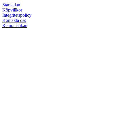
Startsidan
Köpvillkor
Integritetspolicy
Kontakta oss
Returansökan