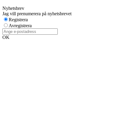
Nyhetsbrev
Jag vill prenumerera på nyhetsbrevet
Registrera
Avregistrera
OK