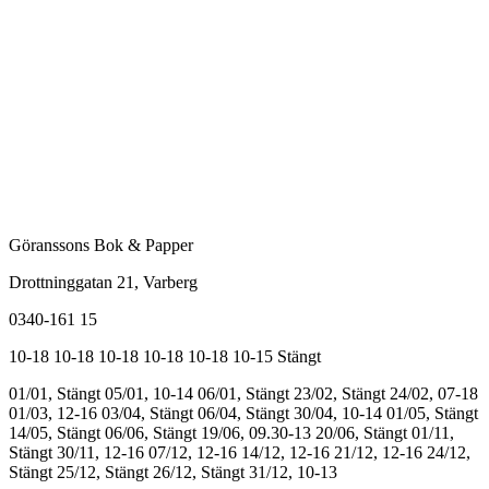
Göranssons Bok & Papper
Drottninggatan 21
, Varberg
0340-161 15
10-18
10-18
10-18
10-18
10-18
10-15
Stängt
01/01, Stängt
05/01, 10-14
06/01, Stängt
23/02, Stängt
24/02, 07-18
01/03, 12-16
03/04, Stängt
06/04, Stängt
30/04, 10-14
01/05, Stängt
14/05, Stängt
06/06, Stängt
19/06, 09.30-13
20/06, Stängt
01/11,
Stängt
30/11, 12-16
07/12, 12-16
14/12, 12-16
21/12, 12-16
24/12,
Stängt
25/12, Stängt
26/12, Stängt
31/12, 10-13