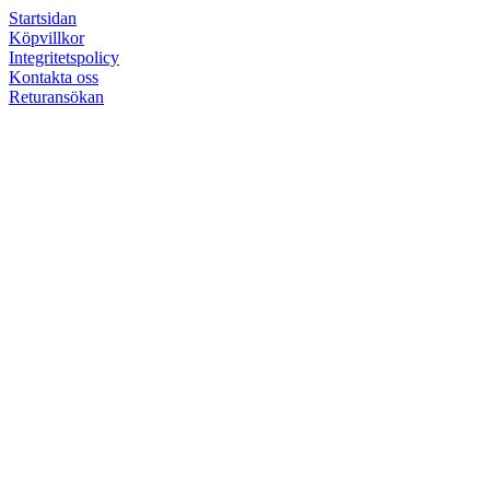
Startsidan
Köpvillkor
Integritetspolicy
Kontakta oss
Returansökan