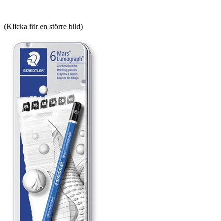
(Klicka för en större bild)