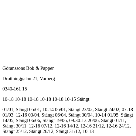
Göranssons Bok & Papper
Drottninggatan 21
, Varberg
0340-161 15
10-18
10-18
10-18
10-18
10-18
10-15
Stängt
01/01, Stängt
05/01, 10-14
06/01, Stängt
23/02, Stängt
24/02, 07-18
01/03, 12-16
03/04, Stängt
06/04, Stängt
30/04, 10-14
01/05, Stängt
14/05, Stängt
06/06, Stängt
19/06, 09.30-13
20/06, Stängt
01/11,
Stängt
30/11, 12-16
07/12, 12-16
14/12, 12-16
21/12, 12-16
24/12,
Stängt
25/12, Stängt
26/12, Stängt
31/12, 10-13