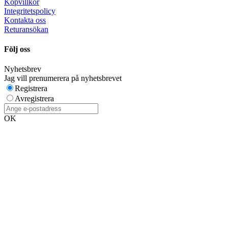
Köpvillkor
Integritetspolicy
Kontakta oss
Returansökan
Följ oss
Nyhetsbrev
Jag vill prenumerera på nyhetsbrevet
Registrera
Avregistrera
OK