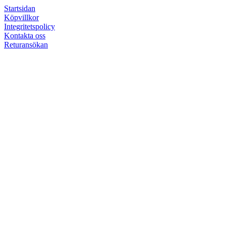
Startsidan
Köpvillkor
Integritetspolicy
Kontakta oss
Returansökan