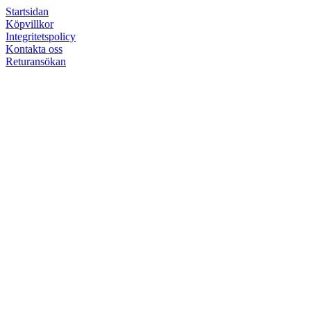
Startsidan
Köpvillkor
Integritetspolicy
Kontakta oss
Returansökan