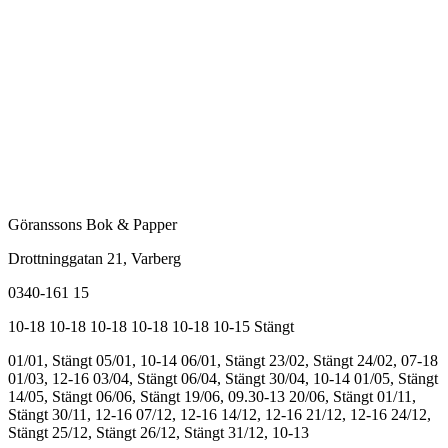
Göranssons Bok & Papper
Drottninggatan 21
, Varberg
0340-161 15
10-18
10-18
10-18
10-18
10-18
10-15
Stängt
01/01, Stängt
05/01, 10-14
06/01, Stängt
23/02, Stängt
24/02, 07-18
01/03, 12-16
03/04, Stängt
06/04, Stängt
30/04, 10-14
01/05, Stängt
14/05, Stängt
06/06, Stängt
19/06, 09.30-13
20/06, Stängt
01/11,
Stängt
30/11, 12-16
07/12, 12-16
14/12, 12-16
21/12, 12-16
24/12,
Stängt
25/12, Stängt
26/12, Stängt
31/12, 10-13