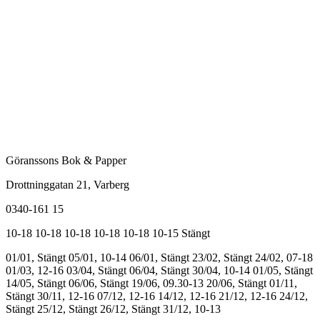
Göranssons Bok & Papper
Drottninggatan 21
, Varberg
0340-161 15
10-18
10-18
10-18
10-18
10-18
10-15
Stängt
01/01, Stängt
05/01, 10-14
06/01, Stängt
23/02, Stängt
24/02, 07-18
01/03, 12-16
03/04, Stängt
06/04, Stängt
30/04, 10-14
01/05, Stängt
14/05, Stängt
06/06, Stängt
19/06, 09.30-13
20/06, Stängt
01/11,
Stängt
30/11, 12-16
07/12, 12-16
14/12, 12-16
21/12, 12-16
24/12,
Stängt
25/12, Stängt
26/12, Stängt
31/12, 10-13