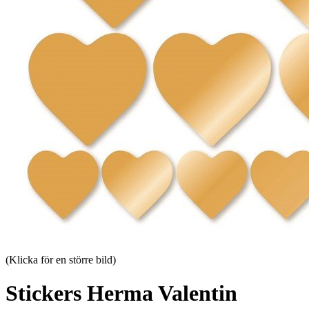
(Klicka för en större bild)
Stickers Herma Valentin