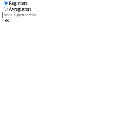
Registrera
Avregistrera
OK