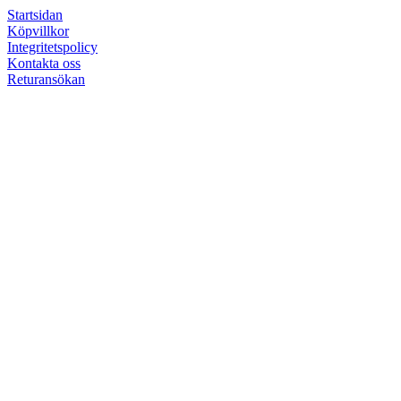
Startsidan
Köpvillkor
Integritetspolicy
Kontakta oss
Returansökan