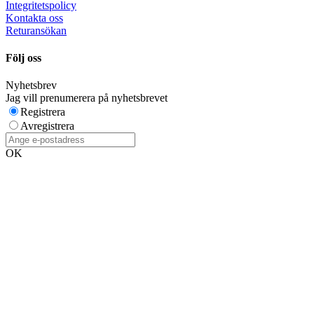
Integritetspolicy
Kontakta oss
Returansökan
Följ oss
Nyhetsbrev
Jag vill prenumerera på nyhetsbrevet
Registrera
Avregistrera
OK