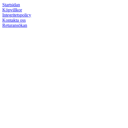
Startsidan
Köpvillkor
Integritetspolicy
Kontakta oss
Returansökan