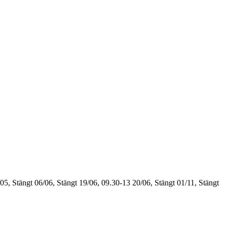
05, Stängt
06/06, Stängt
19/06, 09.30-13
20/06, Stängt
01/11, Stängt