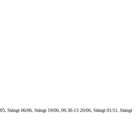
05, Stängt
06/06, Stängt
19/06, 09.30-13
20/06, Stängt
01/11, Stängt