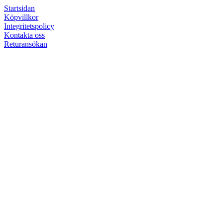
Startsidan
Köpvillkor
Integritetspolicy
Kontakta oss
Returansökan