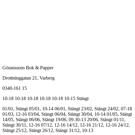
Göranssons Bok & Papper
Drottninggatan 21
, Varberg
0340-161 15
10-18
10-18
10-18
10-18
10-18
10-15
Stängt
01/01, Stängt
05/01, 10-14
06/01, Stängt
23/02, Stängt
24/02, 07-18
01/03, 12-16
03/04, Stängt
06/04, Stängt
30/04, 10-14
01/05, Stängt
14/05, Stängt
06/06, Stängt
19/06, 09.30-13
20/06, Stängt
01/11,
Stängt
30/11, 12-16
07/12, 12-16
14/12, 12-16
21/12, 12-16
24/12,
Stängt
25/12, Stängt
26/12, Stängt
31/12, 10-13