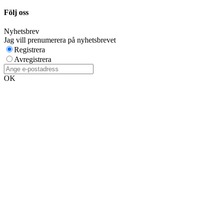
Följ oss
Nyhetsbrev
Jag vill prenumerera på nyhetsbrevet
Registrera
Avregistrera
OK