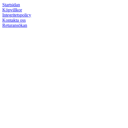
Startsidan
Köpvillkor
Integritetspolicy
Kontakta oss
Returansökan