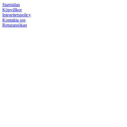
Startsidan
Köpvillkor
Integritetspolicy
Kontakta oss
Returansökan