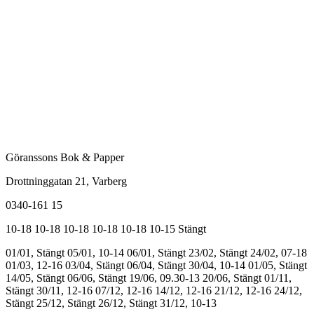
Göranssons Bok & Papper
Drottninggatan 21
, Varberg
0340-161 15
10-18
10-18
10-18
10-18
10-18
10-15
Stängt
01/01, Stängt
05/01, 10-14
06/01, Stängt
23/02, Stängt
24/02, 07-18
01/03, 12-16
03/04, Stängt
06/04, Stängt
30/04, 10-14
01/05, Stängt
14/05, Stängt
06/06, Stängt
19/06, 09.30-13
20/06, Stängt
01/11,
Stängt
30/11, 12-16
07/12, 12-16
14/12, 12-16
21/12, 12-16
24/12,
Stängt
25/12, Stängt
26/12, Stängt
31/12, 10-13