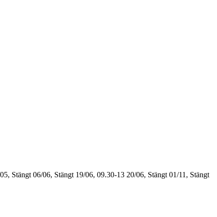
05, Stängt
06/06, Stängt
19/06, 09.30-13
20/06, Stängt
01/11, Stängt