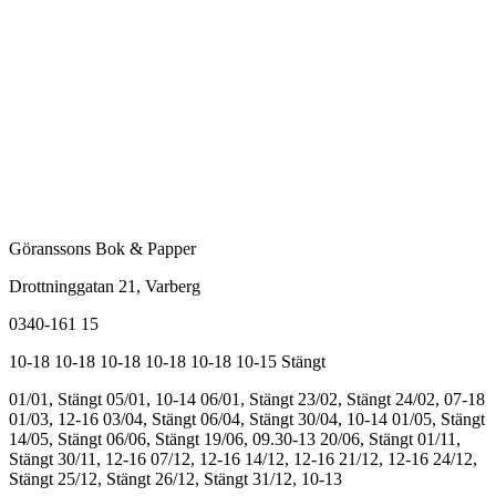
Göranssons Bok & Papper
Drottninggatan 21
, Varberg
0340-161 15
10-18
10-18
10-18
10-18
10-18
10-15
Stängt
01/01, Stängt
05/01, 10-14
06/01, Stängt
23/02, Stängt
24/02, 07-18
01/03, 12-16
03/04, Stängt
06/04, Stängt
30/04, 10-14
01/05, Stängt
14/05, Stängt
06/06, Stängt
19/06, 09.30-13
20/06, Stängt
01/11,
Stängt
30/11, 12-16
07/12, 12-16
14/12, 12-16
21/12, 12-16
24/12,
Stängt
25/12, Stängt
26/12, Stängt
31/12, 10-13