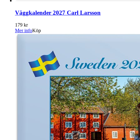
Väggkalender 2027 Carl Larsson
179 kr
Mer info
Köp