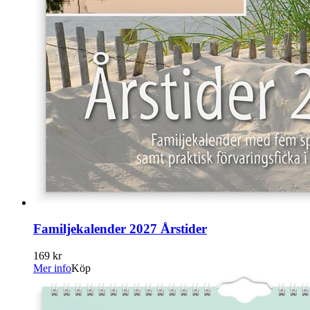
Familjekalender 2027 Årstider
169 kr
Mer info
Köp