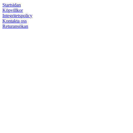
Startsidan
Köpvillkor
Integritetspolicy
Kontakta oss
Returansökan