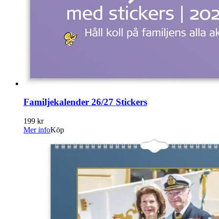
Familjekalender 26/27 Stickers
199 kr
Mer info
Köp