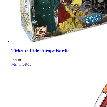
Ticket to Ride Europe Nordic
599 kr
Mer info
Köp