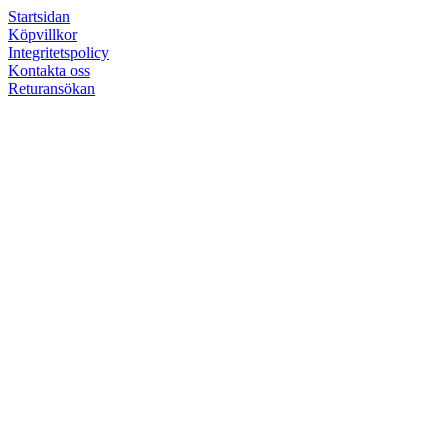
Startsidan
Köpvillkor
Integritetspolicy
Kontakta oss
Returansökan