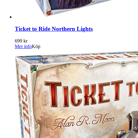
Ticket to Ride Northern Lights
699 kr
Mer info
Köp