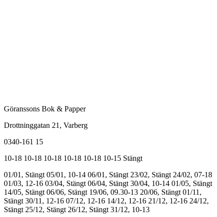
Göranssons Bok & Papper
Drottninggatan 21
, Varberg
0340-161 15
10-18
10-18
10-18
10-18
10-18
10-15
Stängt
01/01, Stängt
05/01, 10-14
06/01, Stängt
23/02, Stängt
24/02, 07-18
01/03, 12-16
03/04, Stängt
06/04, Stängt
30/04, 10-14
01/05, Stängt
14/05, Stängt
06/06, Stängt
19/06, 09.30-13
20/06, Stängt
01/11,
Stängt
30/11, 12-16
07/12, 12-16
14/12, 12-16
21/12, 12-16
24/12,
Stängt
25/12, Stängt
26/12, Stängt
31/12, 10-13