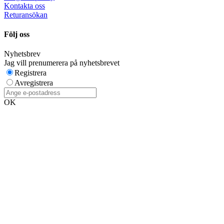
Kontakta oss
Returansökan
Följ oss
Nyhetsbrev
Jag vill prenumerera på nyhetsbrevet
Registrera
Avregistrera
OK