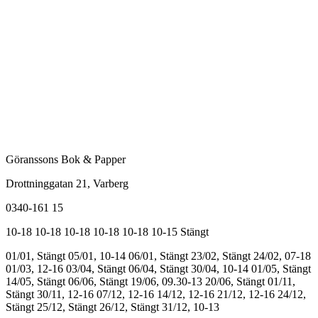
Göranssons Bok & Papper
Drottninggatan 21
, Varberg
0340-161 15
10-18
10-18
10-18
10-18
10-18
10-15
Stängt
01/01, Stängt
05/01, 10-14
06/01, Stängt
23/02, Stängt
24/02, 07-18
01/03, 12-16
03/04, Stängt
06/04, Stängt
30/04, 10-14
01/05, Stängt
14/05, Stängt
06/06, Stängt
19/06, 09.30-13
20/06, Stängt
01/11,
Stängt
30/11, 12-16
07/12, 12-16
14/12, 12-16
21/12, 12-16
24/12,
Stängt
25/12, Stängt
26/12, Stängt
31/12, 10-13