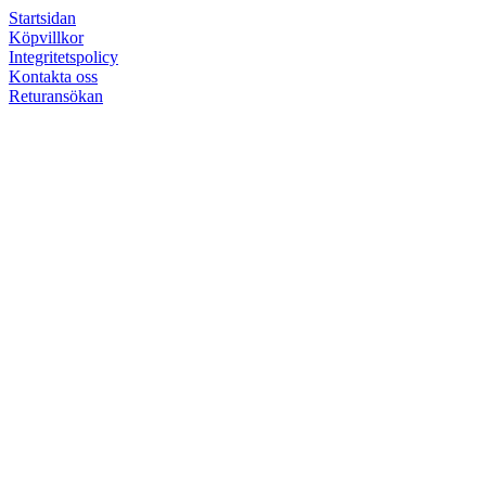
Startsidan
Köpvillkor
Integritetspolicy
Kontakta oss
Returansökan