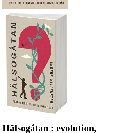
Hälsogåtan : evolution,