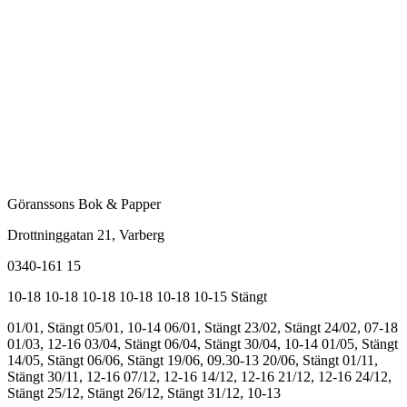
Göranssons Bok & Papper
Drottninggatan 21
, Varberg
0340-161 15
10-18
10-18
10-18
10-18
10-18
10-15
Stängt
01/01, Stängt
05/01, 10-14
06/01, Stängt
23/02, Stängt
24/02, 07-18
01/03, 12-16
03/04, Stängt
06/04, Stängt
30/04, 10-14
01/05, Stängt
14/05, Stängt
06/06, Stängt
19/06, 09.30-13
20/06, Stängt
01/11,
Stängt
30/11, 12-16
07/12, 12-16
14/12, 12-16
21/12, 12-16
24/12,
Stängt
25/12, Stängt
26/12, Stängt
31/12, 10-13