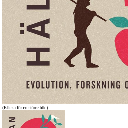
(Klicka för en större bild)