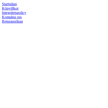
Startsidan
Köpvillkor
Integritetspolicy
Kontakta oss
Returansökan