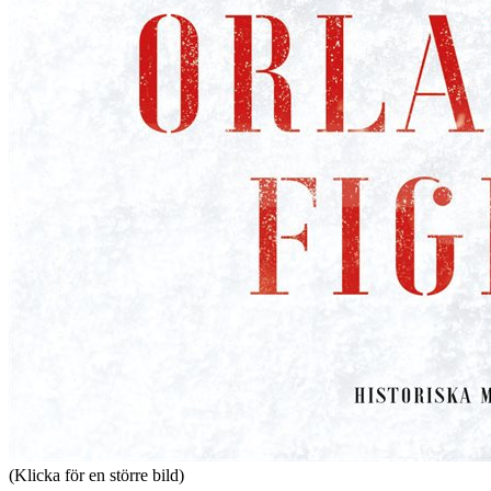
(Klicka för en större bild)