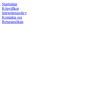
Startsidan
Köpvillkor
Integritetspolicy
Kontakta oss
Returansökan