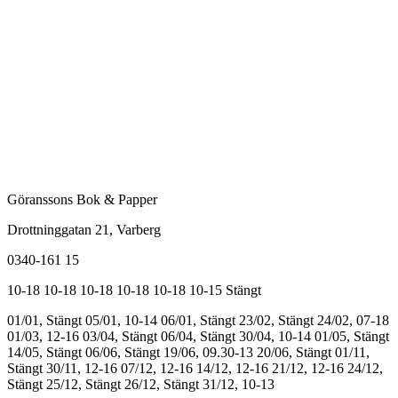
Göranssons Bok & Papper
Drottninggatan 21
, Varberg
0340-161 15
10-18
10-18
10-18
10-18
10-18
10-15
Stängt
01/01, Stängt
05/01, 10-14
06/01, Stängt
23/02, Stängt
24/02, 07-18
01/03, 12-16
03/04, Stängt
06/04, Stängt
30/04, 10-14
01/05, Stängt
14/05, Stängt
06/06, Stängt
19/06, 09.30-13
20/06, Stängt
01/11,
Stängt
30/11, 12-16
07/12, 12-16
14/12, 12-16
21/12, 12-16
24/12,
Stängt
25/12, Stängt
26/12, Stängt
31/12, 10-13