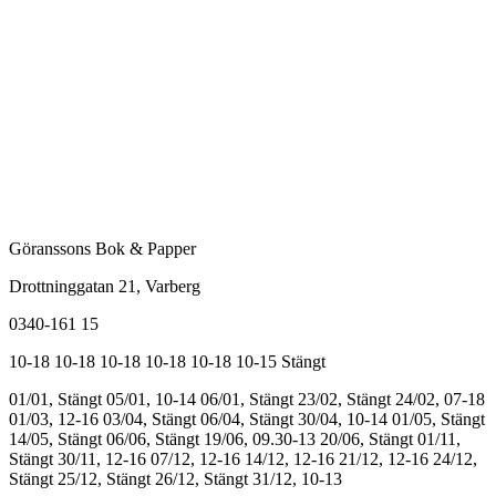
Göranssons Bok & Papper
Drottninggatan 21
, Varberg
0340-161 15
10-18
10-18
10-18
10-18
10-18
10-15
Stängt
01/01, Stängt
05/01, 10-14
06/01, Stängt
23/02, Stängt
24/02, 07-18
01/03, 12-16
03/04, Stängt
06/04, Stängt
30/04, 10-14
01/05, Stängt
14/05, Stängt
06/06, Stängt
19/06, 09.30-13
20/06, Stängt
01/11,
Stängt
30/11, 12-16
07/12, 12-16
14/12, 12-16
21/12, 12-16
24/12,
Stängt
25/12, Stängt
26/12, Stängt
31/12, 10-13