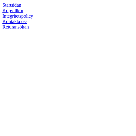
Startsidan
Köpvillkor
Integritetspolicy
Kontakta oss
Returansökan