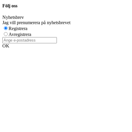
Följ oss
Nyhetsbrev
Jag vill prenumerera på nyhetsbrevet
Registrera
Avregistrera
OK