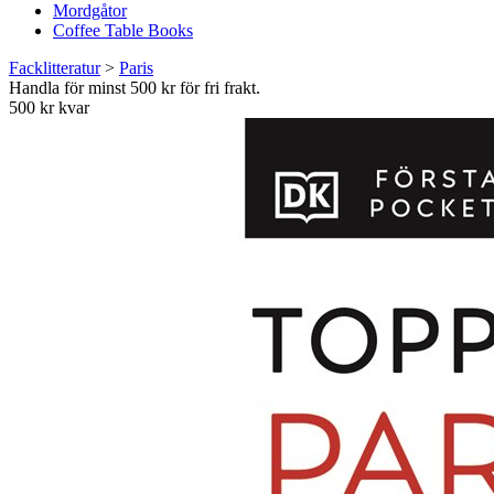
Mordgåtor
Coffee Table Books
Facklitteratur
>
Paris
Handla för minst 500 kr för fri frakt.
500 kr kvar