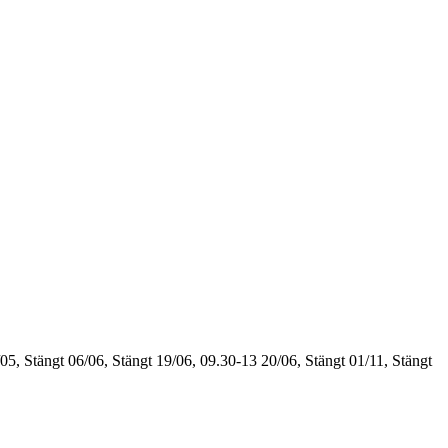
05, Stängt
06/06, Stängt
19/06, 09.30-13
20/06, Stängt
01/11, Stängt