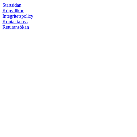
Startsidan
Köpvillkor
Integritetspolicy
Kontakta oss
Returansökan