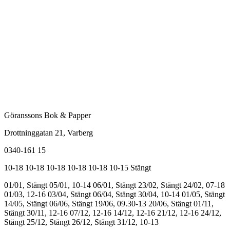
Göranssons Bok & Papper
Drottninggatan 21
, Varberg
0340-161 15
10-18
10-18
10-18
10-18
10-18
10-15
Stängt
01/01, Stängt
05/01, 10-14
06/01, Stängt
23/02, Stängt
24/02, 07-18
01/03, 12-16
03/04, Stängt
06/04, Stängt
30/04, 10-14
01/05, Stängt
14/05, Stängt
06/06, Stängt
19/06, 09.30-13
20/06, Stängt
01/11,
Stängt
30/11, 12-16
07/12, 12-16
14/12, 12-16
21/12, 12-16
24/12,
Stängt
25/12, Stängt
26/12, Stängt
31/12, 10-13