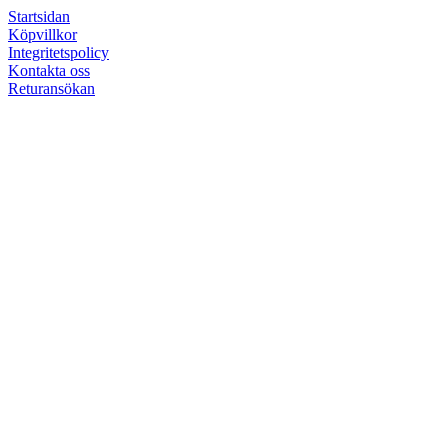
Startsidan
Köpvillkor
Integritetspolicy
Kontakta oss
Returansökan