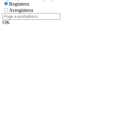
Registrera
Avregistrera
OK