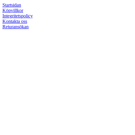
Startsidan
Köpvillkor
Integritetspolicy
Kontakta oss
Returansökan