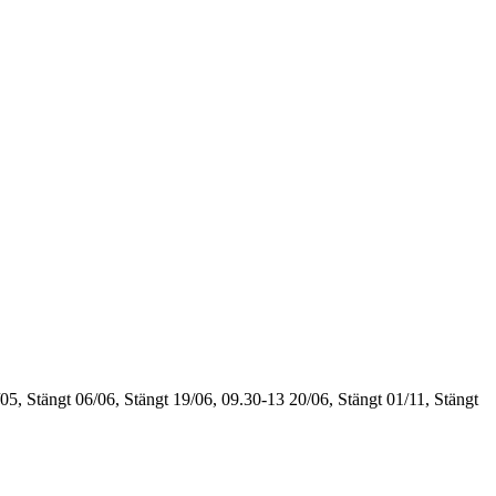
05, Stängt
06/06, Stängt
19/06, 09.30-13
20/06, Stängt
01/11, Stängt